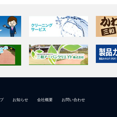
プ
お知らせ
会社概要
お問い合わせ