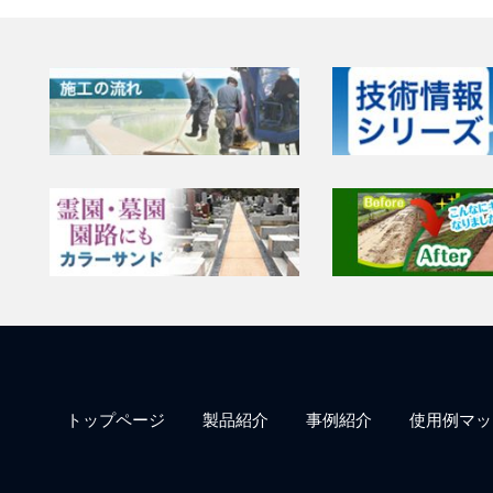
トップページ
製品紹介
事例紹介
使用例マッ