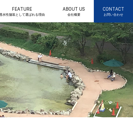
FEATURE
ABOUT US
CONTACT
透水性舗装として選ばれる理由
会社概要
お問い合わせ