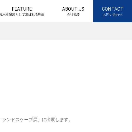
FEATURE
ABOUT US
CONTACT
透水性舗装として選ばれる理由
会社概要
お問い合わせ
・ランドスケープ展」に出展します。