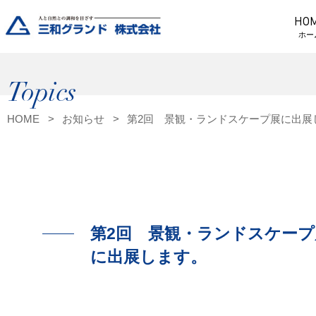
HO
ホー
Topics
HOME
お知らせ
第2回 景観・ランドスケープ展に出展
第2回 景観・ランドスケープ
に出展します。