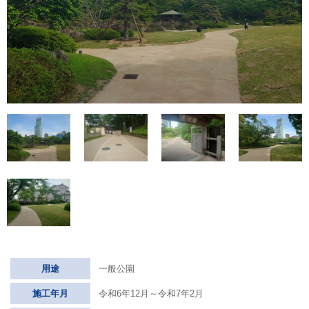
用途
一般公園
施工年月
令和6年12月～令和7年2月