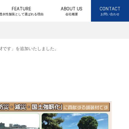
FEATURE
ABOUT US
CONTACT
透水性舗装として選ばれる理由
会社概要
お問い合わせ
材です」を追加いたしました。