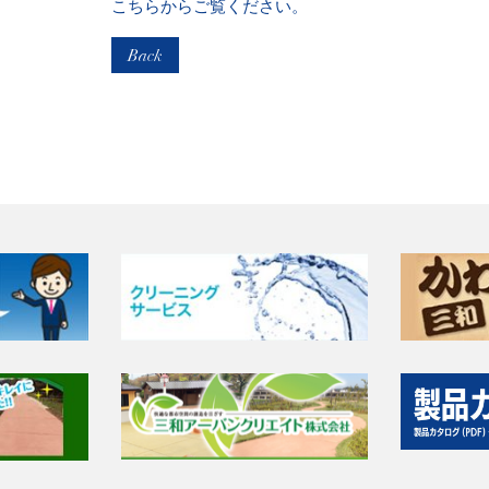
こちらからご覧ください。
Back